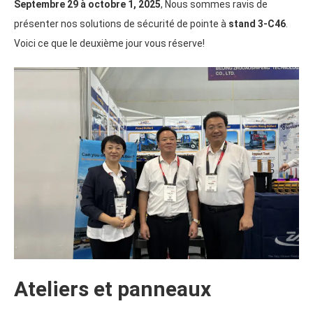
Septembre 29 à octobre 1, 2025
, Nous sommes ravis de
présenter nos solutions de sécurité de pointe à
stand 3-C46
.
Voici ce que le deuxième jour vous réserve!
Ateliers et panneaux