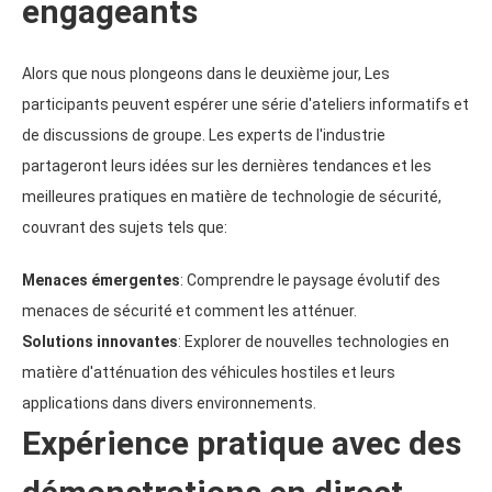
engageants
Alors que nous plongeons dans le deuxième jour, Les
participants peuvent espérer une série d'ateliers informatifs et
de discussions de groupe. Les experts de l'industrie
partageront leurs idées sur les dernières tendances et les
meilleures pratiques en matière de technologie de sécurité,
couvrant des sujets tels que:
Menaces émergentes
: Comprendre le paysage évolutif des
menaces de sécurité et comment les atténuer.
Solutions innovantes
: Explorer de nouvelles technologies en
matière d'atténuation des véhicules hostiles et leurs
applications dans divers environnements.
Expérience pratique avec des