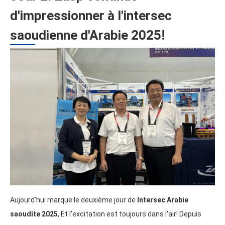
d'impressionner à l'intersec
saoudienne d'Arabie 2025!
Aujourd'hui marque le deuxième jour de
Intersec Arabie
saoudite 2025
, Et l'excitation est toujours dans l'air! Depuis