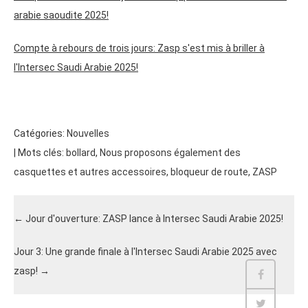
arabie saoudite 2025!
Compte à rebours de trois jours: Zasp s'est mis à briller à
l'Intersec Saudi Arabie 2025!
Catégories:
Nouvelles
| Mots clés:
bollard
,
Nous proposons également des
casquettes et autres accessoires
,
bloqueur de route
,
ZASP
←
Jour d'ouverture: ZASP lance à Intersec Saudi Arabie 2025!
Jour 3: Une grande finale à l'Intersec Saudi Arabie 2025 avec
zasp!
→