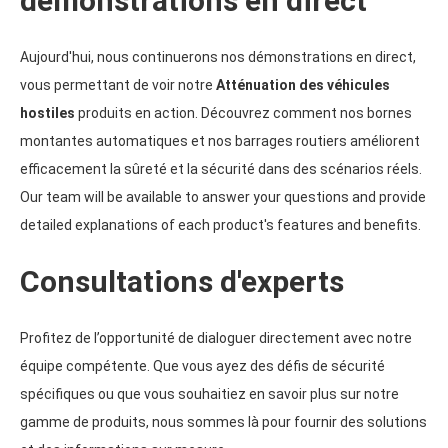
démonstrations en direct
Aujourd'hui, nous continuerons nos démonstrations en direct,
vous permettant de voir notre
Atténuation des véhicules
hostiles
produits en action. Découvrez comment nos bornes
montantes automatiques et nos barrages routiers améliorent
efficacement la sûreté et la sécurité dans des scénarios réels.
Our team will be available to answer your questions and provide
detailed explanations of each product's features and benefits
.
Consultations d'experts
Profitez de l’opportunité de dialoguer directement avec notre
équipe compétente. Que vous ayez des défis de sécurité
spécifiques ou que vous souhaitiez en savoir plus sur notre
gamme de produits, nous sommes là pour fournir des solutions