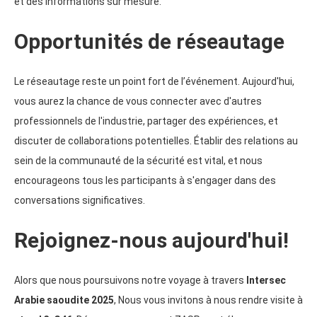
et des informations sur mesure.
Opportunités de réseautage
Le réseautage reste un point fort de l’événement. Aujourd'hui,
vous aurez la chance de vous connecter avec d'autres
professionnels de l'industrie, partager des expériences, et
discuter de collaborations potentielles. Établir des relations au
sein de la communauté de la sécurité est vital, et nous
encourageons tous les participants à s'engager dans des
conversations significatives.
Rejoignez-nous aujourd'hui!
Alors que nous poursuivons notre voyage à travers
Intersec
Arabie saoudite 2025
, Nous vous invitons à nous rendre visite à