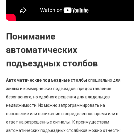
Понимание
автоматических
подъездных столбов
Автоматические подъездные столбы
специально для
жилых и коммерческих подъездов, предоставление
безопасного, но удобного решения для владельцев
недвижимости. Их можно запрограммировать на
повышение или понижение в определенное время или в
ответ на разрешенные сигналы.. К преимуществам
автоматических подъездных столбиков можно отнести::