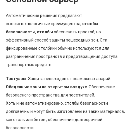
Автоматические решения предлагают
высокотехнологичные преимущества,
столбы
безопасности, столбы
обеспечить простой, но
эффективный способ защиты пешеходных зон. Эти
фиксированные столбики обычно используются для
разграничения пространств и предотвращения доступа
транспортных средств.:
Тротуары
: Защита пешеходов от возможных аварий.
Обеденные зоны на открытом воздухе
: Обеспечение
безопасного пространства для посетителей.
Хоть и не автоматизировано, столбы безопасности
долговечны и могут быть изготовлены из таких материалов,
как сталь или бетон., обеспечение долгосрочной
безопасности.