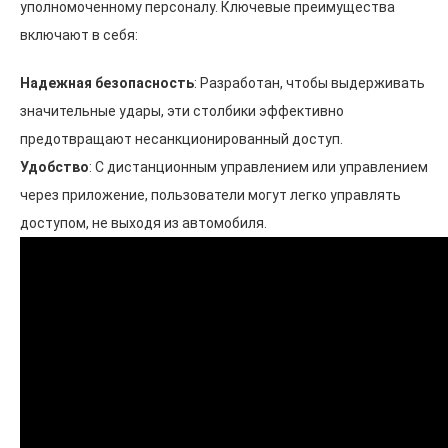
уполномоченному персоналу. Ключевые преимущества
включают в себя:
Надежная безопасность
: Разработан, чтобы выдерживать
значительные удары, эти столбики эффективно
предотвращают несанкционированный доступ.
Удобство
: С дистанционным управлением или управлением
через приложение, пользователи могут легко управлять
доступом, не выходя из автомобиля.