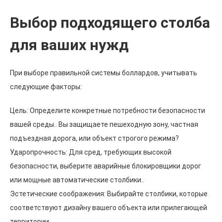
Выбор подходящего столба
для ваших нужд
При выборе правильной системы боллардов, учитывать
следующие факторы:
Цель: Определите конкретные потребности безопасности
вашей среды.. Вы защищаете пешеходную зону, частная
подъездная дорога, или объект строгого режима?
Ударопрочность: Для сред, требующих высокой
безопасности, выберите аварийные блокировщики дорог
или мощные автоматические столбики..
Эстетические соображения: Выбирайте столбики, которые
соответствуют дизайну вашего объекта или прилегающей
территории..