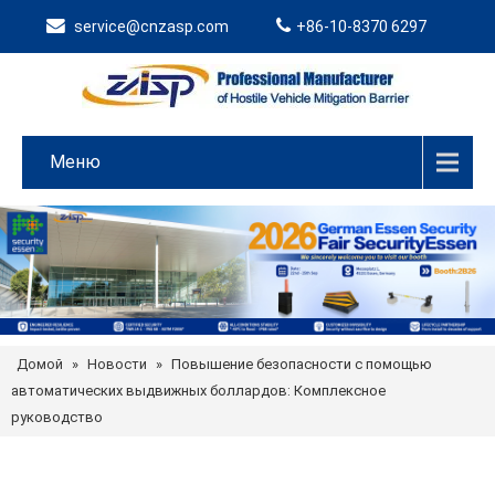
service@cnzasp.com
+86-10-8370 6297
Меню
Домой
»
Новости
»
Повышение безопасности с помощью
автоматических выдвижных боллардов: Комплексное
руководство