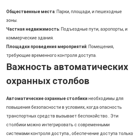
Общественные места
: Парки, площади, и пешеходные
зоны.
Частная недвижимость
: Подъездные пути, аэропорты, и
коммерческие здания.
Площадки проведения мероприятий
: Помещения,
требующие временного контроля доступа.
Важность автоматических
охранных столбов
Автоматические охранные столбики
необходимы для
повышения безопасности в условиях, когда опасность
транспортных средств вызывает беспокойство.. Эти
столбики можно интегрировать с современными
системами контроля доступа., обеспечение доступа только