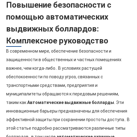
Повышение безопасности с
помощью автоматических
выдвижных боллардов:
Комплексное руководство
В современном мире, обеспечение безопасности и
защищенности в общественных и частных помещениях
важнее, чем когда-либо.. В условиях растущей
обеспокоенности по поводу угроз, связанных с
транспортными средствами, предприятия и
муниципалитеты обращаются к передовым решениям,
таким как
Автоматические выдвижные болларды
. Эти
инновационные барьеры предназначены для обеспечения
эффективной защиты при сохранении простоты доступа.. В
этой статье подробно рассматриваются различные типы
боллардов., в том числе
автоматические охранные