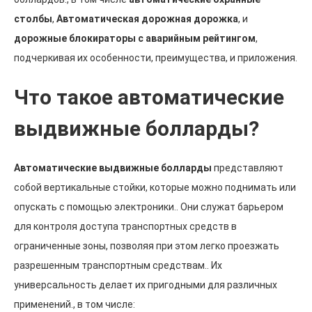
столбы
,
Автоматическая дорожная дорожка
, и
дорожные блокираторы с аварийным рейтингом
,
подчеркивая их особенности, преимущества, и приложения.
Что такое автоматические
выдвижные болларды?
Автоматические выдвижные болларды
представляют
собой вертикальные стойки, которые можно поднимать или
опускать с помощью электроники.. Они служат барьером
для контроля доступа транспортных средств в
ограниченные зоны, позволяя при этом легко проезжать
разрешенным транспортным средствам.. Их
универсальность делает их пригодными для различных
применений., в том числе: