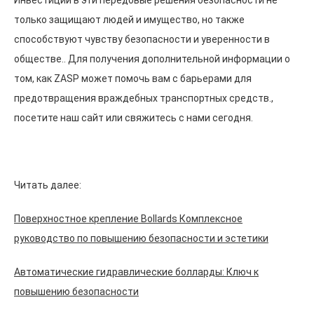
только защищают людей и имущество, но также
способствуют чувству безопасности и уверенности в
обществе.. Для получения дополнительной информации о
том, как ZASP может помочь вам с барьерами для
предотвращения враждебных транспортных средств.,
посетите наш сайт или свяжитесь с нами сегодня.
Читать далее:
Поверхностное крепление Bollards Комплексное
руководство по повышению безопасности и эстетики
Автоматические гидравлические болларды: Ключ к
повышению безопасности