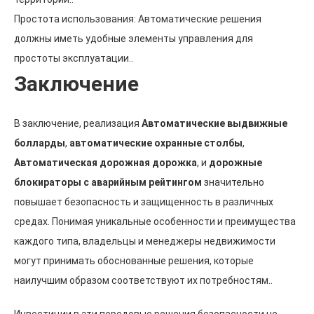
Простота использования: Автоматические решения
должны иметь удобные элементы управления для
простоты эксплуатации..
Заключение
В заключение, реализация
Автоматические выдвижные
болларды
,
автоматические охранные столбы
,
Автоматическая дорожная дорожка
, и
дорожные
блокираторы с аварийным рейтингом
значительно
повышает безопасность и защищенность в различных
средах. Понимая уникальные особенности и преимущества
каждого типа, владельцы и менеджеры недвижимости
могут принимать обоснованные решения, которые
наилучшим образом соответствуют их потребностям..
Инвестиции в эти передовые решения безопасности не