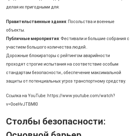
делая их пригодными для:
Правительственные здания
: Посольства и военные
объекты.
Публичные мероприятия
: Фестивали и большие собрания с
участием большого количества людей..
Дорожные блокираторы с рейтингом аварийности
проходят строгие испытания на соответствие особым
стандартам безопасности., обеспечение максимальной
защиты от потенциальных угроз транспортному средству.
Ссылка на YouTube:
https
://
www.youtube.com/watch
?
v=0oeHvJTBMl0
Столбы безопасности:
Основной барьер