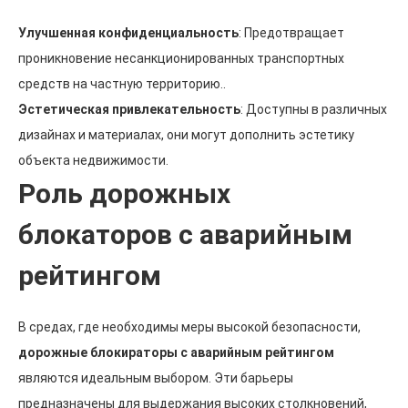
Улучшенная конфиденциальность
: Предотвращает
проникновение несанкционированных транспортных
средств на частную территорию..
Эстетическая привлекательность
: Доступны в различных
дизайнах и материалах, они могут дополнить эстетику
объекта недвижимости.
Роль дорожных
блокаторов с аварийным
рейтингом
В средах, где необходимы меры высокой безопасности,
дорожные блокираторы с аварийным рейтингом
являются идеальным выбором. Эти барьеры
предназначены для выдержания высоких столкновений,