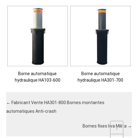
Borne automatique
Borne automatique
hydraulique HA103-600
hydraulique HA301-700
←
Fabricant Vente HA301-800 Bornes montantes
automatiques Anti-crash
Bornes fixes Iwa Milita
→