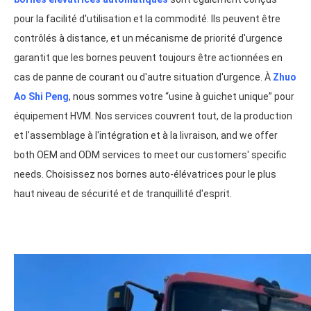
pour la facilité d'utilisation et la commodité. Ils peuvent être
contrôlés à distance, et un mécanisme de priorité d'urgence
garantit que les bornes peuvent toujours être actionnées en
cas de panne de courant ou d'autre situation d'urgence. À
Zhuo
Ao Shi Peng
, nous sommes votre “usine à guichet unique” pour
équipement HVM. Nos services couvrent tout, de la production
et l'assemblage à l'intégration et à la livraison,
and we offer
both OEM and ODM services to meet our customers' specific
needs
. Choisissez nos bornes auto-élévatrices pour le plus
haut niveau de sécurité et de tranquillité d'esprit.