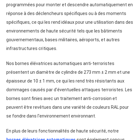
programmées pour monter et descendre automatiquement en
réponse à des déclencheurs spécifiques ou à des moments
spécifiques, ce qui les rend idéaux pour une utilisation dans des
environnements de haute sécurité tels que les bâtiments
gouvernementaux, bases militaires, aéroports, et autres
infrastructures critiques.
Nos bornes élévatrices automatiques anti-terroristes
présentent un diamètre de cylindre de 273 mm ± 2 mm et une
épaisseur de 10 ± 1 mm, ce qui les rend très résistants aux
dommages causés par d'éventuelles attaques terroristes. Les
bornes sont finies avec un traitement anti-corrosion et
peuvent être revêtues dans une variété de couleurs RAL pour
se fondre dans l'environnement environnant.
En plus de leurs fonctionnalités de haute sécurité, notre
bornes élévatrices automatiques
sont également conçus