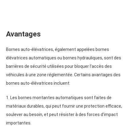
Avantages
Bornes auto-élévatrices, également appelées bornes
élévatrices automatiques ou bornes hydrauliques, sont des
barrières de sécurité utilisées pour bloquer l'accès des
véhicules à une zone réglementée. Certains avantages des
bornes auto-élévatrices incluent:
1. Les bornes montantes automatiques sont faites de
matériaux durables, qui peut fournir une protection efficace,
soulever au besoin, et peut résister à des forces d'impact
importantes.