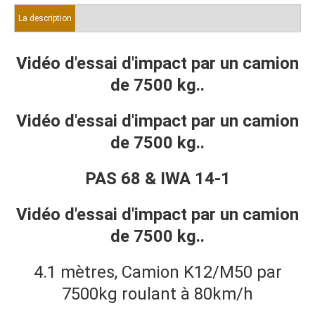
La description
Vidéo d'essai d'impact par un camion
de 7500 kg..
Vidéo d'essai d'impact par un camion
de 7500 kg..
PAS
68 &
IWA
14-1
Vidéo d'essai d'impact par un camion
de 7500 kg..
4.1 mètres, Camion K12/M50 par
7500kg roulant à 80km/h