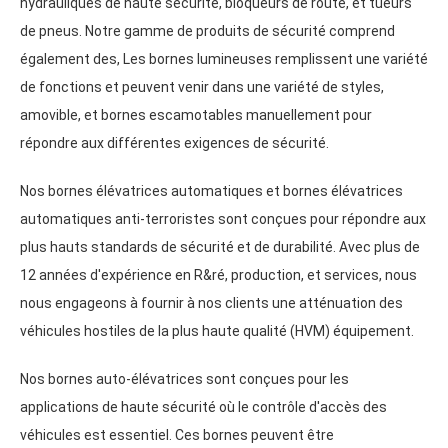
hydrauliques de haute sécurité, bloqueurs de route, et tueurs
de pneus. Notre gamme de produits de sécurité comprend
également des, Les bornes lumineuses remplissent une variété
de fonctions et peuvent venir dans une variété de styles,
amovible, et bornes escamotables manuellement pour
répondre aux différentes exigences de sécurité.
Nos bornes élévatrices automatiques et bornes élévatrices
automatiques anti-terroristes sont conçues pour répondre aux
plus hauts standards de sécurité et de durabilité. Avec plus de
12 années d'expérience en R&ré,
production
, et services, nous
nous engageons à fournir à nos clients une atténuation des
véhicules hostiles de la plus haute qualité (
HVM
) équipement.
Nos bornes auto-élévatrices sont conçues pour les
applications de haute sécurité où le contrôle d'accès des
véhicules est essentiel. Ces bornes peuvent être