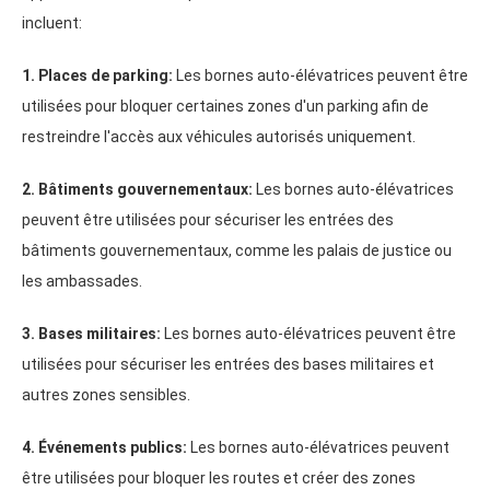
incluent:
1. Places de parking:
Les bornes auto-élévatrices peuvent être
utilisées pour bloquer certaines zones d'un parking afin de
restreindre l'accès aux véhicules autorisés uniquement.
2. Bâtiments gouvernementaux:
Les bornes auto-élévatrices
peuvent être utilisées pour sécuriser les entrées des
bâtiments gouvernementaux, comme les palais de justice ou
les ambassades.
3. Bases militaires:
Les bornes auto-élévatrices peuvent être
utilisées pour sécuriser les entrées des bases militaires et
autres zones sensibles.
4. Événements publics:
Les bornes auto-élévatrices peuvent
être utilisées pour bloquer les routes et créer des zones