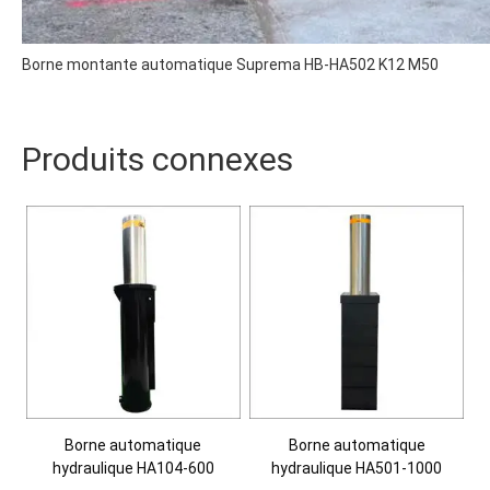
Borne montante automatique Suprema HB-HA502 K12 M50
Produits connexes
Borne automatique
Borne automatique
hydraulique HA104-600
hydraulique HA501-1000