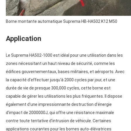
Borne montante automatique Suprema HB-HA502 K12 M50
Application
Le Suprema HA502-1000 est idéal pour une utilisation dans les
zones nécessitant un haut niveau de sécurité, comme les
édifices gouvernementaux, bases militaires, et aéroports. Avec
la capacité d'effectuer jusqu'à 2000 cycles par jour, et une
durée de vie de presque 300,000
cycles
, cette borne est
capable de gérer les utilisations les plus fréquentes. Il dispose
également d'une impressionnante destruction d'énergie
d'impact de 2000000J, qui offre une résistance maximale
contre toute tentative d'intrusion de véhicule. Certaines
applications courantes pour les bornes auto-élévatrices