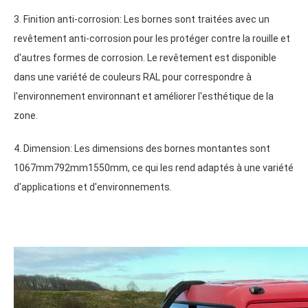
3. Finition anti-corrosion: Les bornes sont traitées avec un
revêtement anti-corrosion pour les protéger contre la rouille et
d'autres formes de corrosion. Le revêtement est disponible
dans une variété de couleurs RAL pour correspondre à
l'environnement environnant et améliorer l'esthétique de la
zone.
4.
Dimension
: Les dimensions des bornes montantes sont
1067mm792mm1550mm, ce qui les rend adaptés à une variété
d'applications et d'environnements.