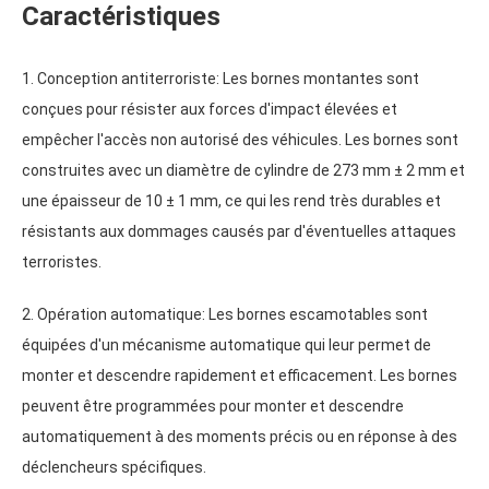
Caractéristiques
1. Conception antiterroriste: Les bornes montantes sont
conçues pour résister aux forces d'impact élevées et
empêcher l'accès non autorisé des véhicules. Les bornes sont
construites avec un diamètre de cylindre de 273 mm ± 2 mm et
une épaisseur de 10 ± 1 mm, ce qui les rend très durables et
résistants aux dommages causés par d'éventuelles attaques
terroristes.
2. Opération automatique: Les bornes escamotables sont
équipées d'un mécanisme automatique qui leur permet de
monter et descendre rapidement et efficacement. Les bornes
peuvent être programmées pour monter et descendre
automatiquement à des moments précis ou en réponse à des
déclencheurs spécifiques.