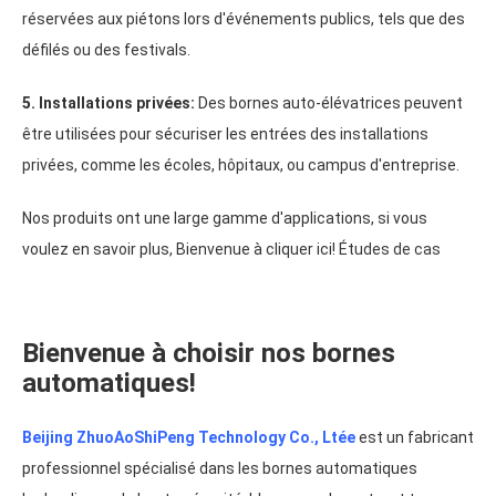
réservées aux piétons lors d'événements publics, tels que des
défilés ou des festivals.
5. Installations privées:
Des bornes auto-élévatrices peuvent
être utilisées pour sécuriser les entrées des installations
privées, comme les écoles, hôpitaux, ou campus d'entreprise.
Nos produits ont une large gamme d'applications, si vous
voulez en savoir plus, Bienvenue à cliquer ici!
Études de cas
Bienvenue à choisir nos bornes
automatiques!
Beijing ZhuoAoShiPeng Technology Co.
, Ltée
est un fabricant
professionnel spécialisé dans les bornes automatiques