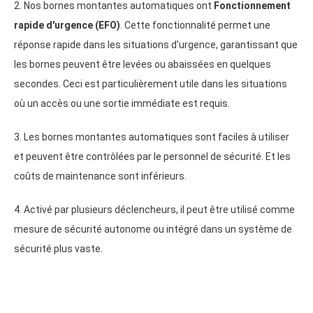
2. Nos bornes montantes automatiques ont
Fonctionnement
rapide d'urgence (
EFO
)
. Cette fonctionnalité permet une
réponse rapide dans les situations d'urgence, garantissant que
les bornes peuvent être levées ou abaissées en quelques
secondes. Ceci est particulièrement utile dans les situations
où un accès ou une sortie immédiate est requis.
3. Les bornes montantes automatiques sont faciles à utiliser
et peuvent être contrôlées par le personnel de sécurité. Et les
coûts de maintenance sont inférieurs.
4. Activé par plusieurs déclencheurs, il peut être utilisé comme
mesure de sécurité autonome ou intégré dans un système de
sécurité plus vaste.