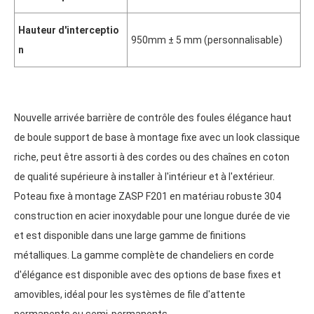
Hauteur d'interceptio
950mm ± 5 mm (personnalisable)
n
Nouvelle arrivée barrière de contrôle des foules élégance haut
de boule support de base à montage fixe avec un look classique
riche, peut être assorti à des cordes ou des chaînes en coton
de qualité supérieure à installer à l'intérieur et à l'extérieur.
Poteau fixe à montage ZASP F201 en matériau robuste 304
construction en acier inoxydable pour une longue durée de vie
et est disponible dans une large gamme de finitions
métalliques. La gamme complète de chandeliers en corde
d'élégance est disponible avec des options de base fixes et
amovibles, idéal pour les systèmes de file d'attente