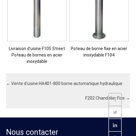
Livraison d'usine F105 Street
Poteau de borne fixe en acier
Poteau de bornes en acier
inoxydable F104
inoxydable
←
Vente d'usine HA401-800 borne automatique hydraulique
F202 Chandelier Fixe
→
Nous contacter