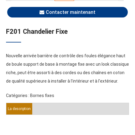
Contacter maintenant
F201 Chandelier Fixe
Nouvelle arrivée barrière de contrôle des foules élégance haut
de boule support de base à montage fixe avec un look classique
riche, peut être assorti à des cordes ou des chaînes en coton
de qualité supérieure à installer à l'intérieur et à l'extérieur.
Catégories
:
Bornes fixes
La description