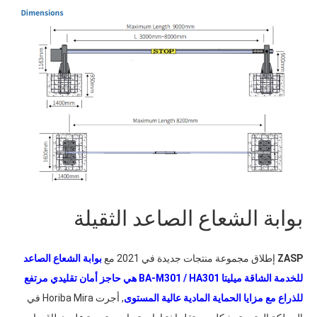
بوابة الشعاع الصاعد الثقيلة
ZASP
إطلاق مجموعة منتجات جديدة في 2021 مع
بوابة الشعاع الصاعد
للخدمة الشاقة ميليتا BA-M301 / HA301 هي حاجز أمان تقليدي مرتفع
للذراع مع مزايا الحماية المادية عالية المستوى
, أجرت Horiba Mira في