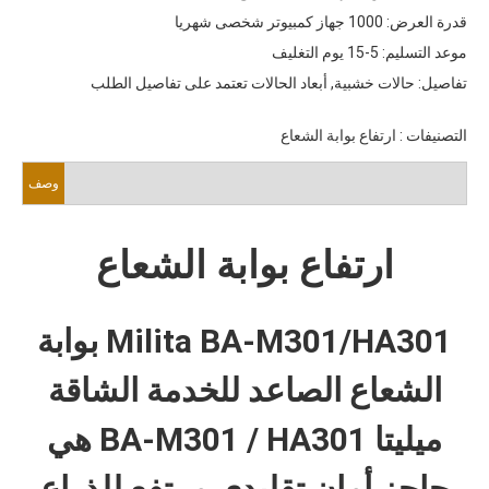
قدرة العرض: 1000 جهاز كمبيوتر شخصى شهريا
موعد التسليم: 5-15 يوم التغليف
تفاصيل: حالات خشبية, أبعاد الحالات تعتمد على تفاصيل الطلب
التصنيفات
:
ارتفاع بوابة الشعاع
وصف
ارتفاع بوابة الشعاع
Milita BA-M301/HA301
بوابة
الشعاع الصاعد للخدمة الشاقة
ميليتا BA-M301 / HA301 هي
حاجز أمان تقليدي مرتفع للذراع