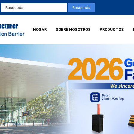
HOGAR
SOBRE NOSOTROS
PRODUCTOS