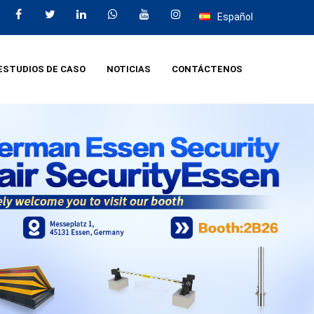
Español
ESTUDIOS DE CASO
NOTICIAS
CONTÁCTENOS