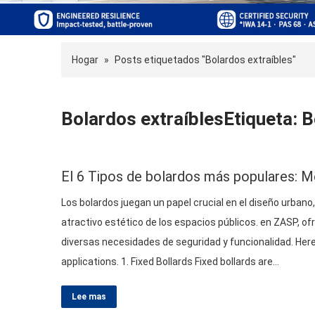
Hogar
»
Posts etiquetados "Bolardos extraíbles"
Bolardos extraíblesEtiqueta: B
El 6 Tipos de bolardos más populares: M
Los bolardos juegan un papel crucial en el diseño urbano, 
atractivo estético de los espacios públicos. en ZASP, 
diversas necesidades de seguridad y funcionalidad.
Here
applications
. 1.
Fixed Bollards Fixed bollards are
…
Lee mas