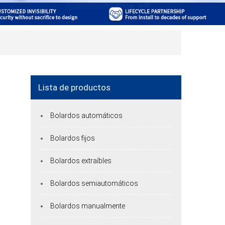
Lista de productos
Bolardos automáticos
Bolardos fijos
Bolardos extraíbles
Bolardos semiautomáticos
Bolardos manualmente